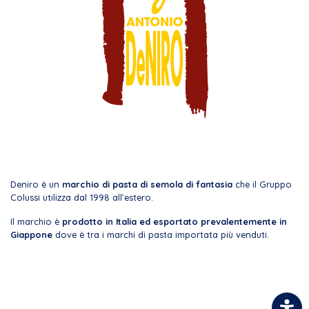
Deniro è un
marchio di pasta di semola di fantasia
che il Gruppo
Colussi utilizza dal 1998 all’estero.
Il marchio è
prodotto in Italia ed esportato prevalentemente in
Giappone
dove è tra i marchi di pasta importata più venduti.